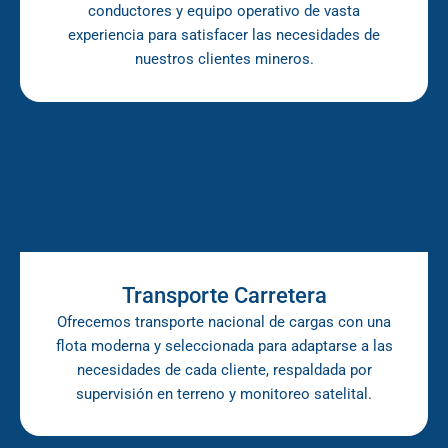
conductores y equipo operativo de vasta
experiencia para satisfacer las necesidades de
nuestros clientes mineros.
Transporte Carretera
Ofrecemos transporte nacional de cargas con una
flota moderna y seleccionada para adaptarse a las
necesidades de cada cliente, respaldada por
supervisión en terreno y monitoreo satelital.