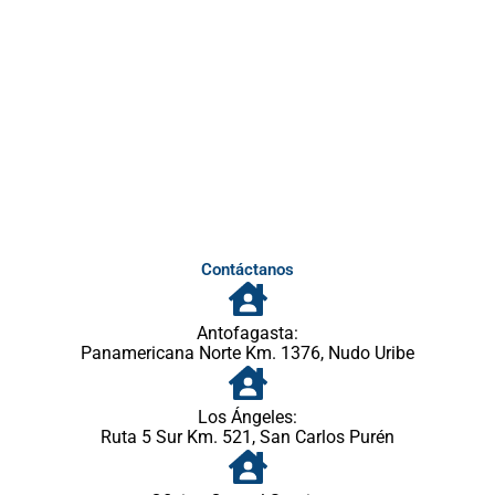
Contáctanos
Antofagasta:
Panamericana Norte Km. 1376, Nudo Uribe
Los Ángeles:
Ruta 5 Sur Km. 521, San Carlos Purén