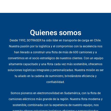
Quienes somos
Desde 1992, SOTRASER ha sido líder en transporte de carga en Chile.
Nuestra pasión por la logística y el compromiso con la excelencia nos
han llevado a construir una flota de más de 600 camiones y a
convertirnos en el socio estratégico de nuestros clientes. Con un equipo
altamente capacitado y una flota cada vez más sostenible, ofrecemos
soluciones logísticas integrales y personalizadas. Nuestra misión es ser
tu aliado en la cadena de suministro, brindándote eficiencia y
confiabilidad.
Somos pioneros en electromovilidad en Sudamérica, con la flota de
camiones eléctricos más grande de la región. Nuestra flota moderna y
sostenible, combinada con la experiencia de nuestro equipo, nos