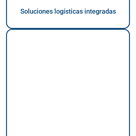
Soluciones logísticas integradas