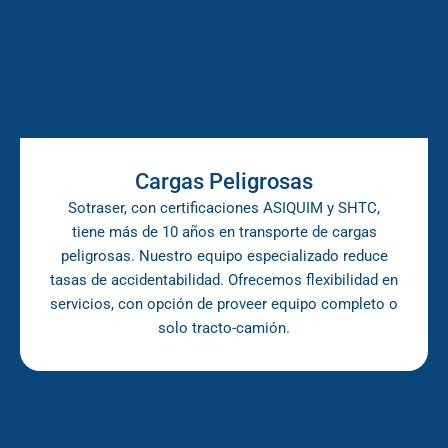
Cargas Peligrosas
Sotraser, con certificaciones ASIQUIM y SHTC,
tiene más de 10 años en transporte de cargas
peligrosas. Nuestro equipo especializado reduce
tasas de accidentabilidad. Ofrecemos flexibilidad en
servicios, con opción de proveer equipo completo o
solo tracto-camión.