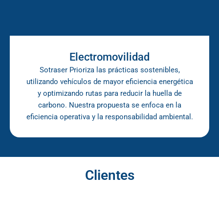
Electromovilidad
Sotraser Prioriza las prácticas sostenibles,
utilizando vehículos de mayor eficiencia energética
y optimizando rutas para reducir la huella de
carbono. Nuestra propuesta se enfoca en la
eficiencia operativa y la responsabilidad ambiental.
Clientes