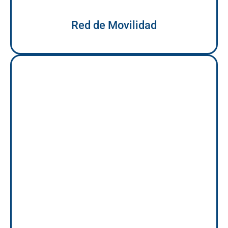
Red de Movilidad