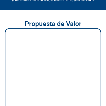
permite ofrecer soluciones logísticas eficientes y personalizadas
Propuesta de Valor