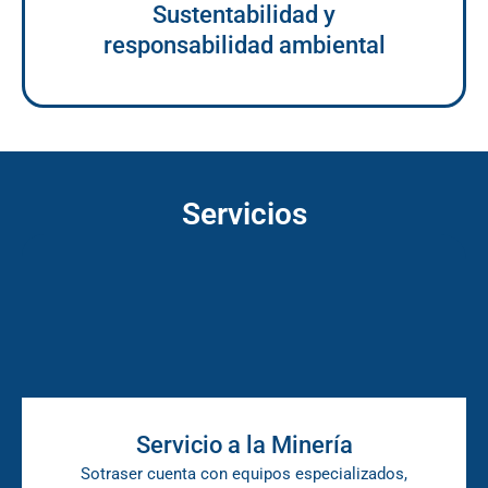
Sustentabilidad y
responsabilidad ambiental
Servicios
Servicio a la Minería
Sotraser cuenta con equipos especializados,