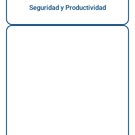
Seguridad y Productividad